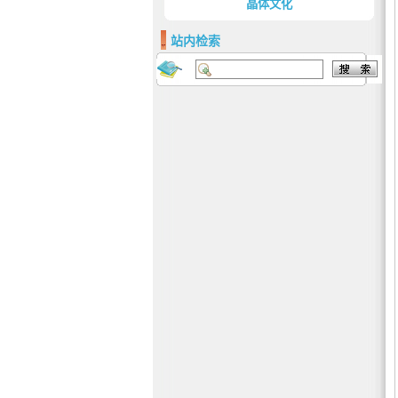
晶体文化
站内检索