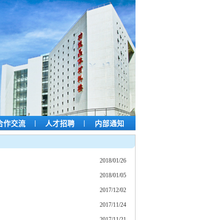
|
|
合作交流
人才招聘
内部通知
2018/01/26
2018/01/05
2017/12/02
2017/11/24
2017/11/21