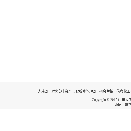
|
|
|
|
人事部
财务部
资产与实验室管理部
研究生院
信息化工
Copyright © 2015 山东
地址：济南市