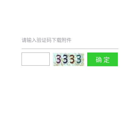
请输入验证码下载附件