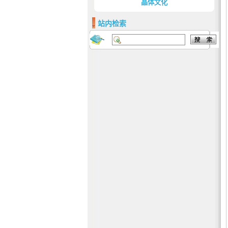
晶体文化
站内检索