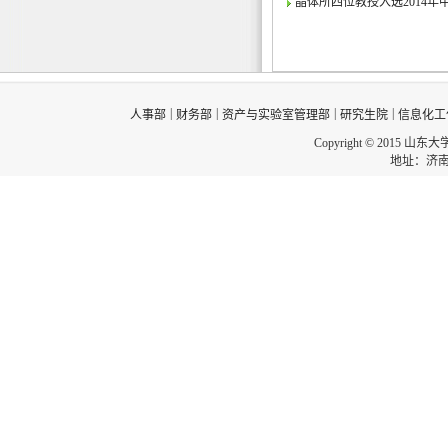
晶体所四位教授入选2014
|
|
|
|
人事部
财务部
资产与实验室管理部
研究生院
信息化工
Copyright © 2015 山东
地址：济南市