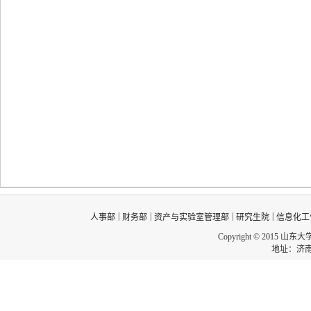
|
|
|
|
人事部
财务部
资产与实验室管理部
研究生院
信息化工
Copyright © 2015 山东
地址：济南市