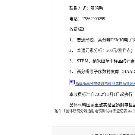
联系方式：贺鸿鹏
电话：17862909299
收费标准
1． 普通形貌、高分辨TEM和电子
2． 普通元素分析：200元/测样点；
3． STEM：纳米级单个样品的元素
4． 高分辨原子序数衬度像（HAAD
晶体所高分辨透射电镜测试样品登记表.
本收费标准自2012年3月1日起执行
晶体材料国家重点实验室透射电镜
附件【
晶体所高分辨透射电镜测试样品登记表.doc