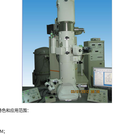
特色和应用范围：
EM；