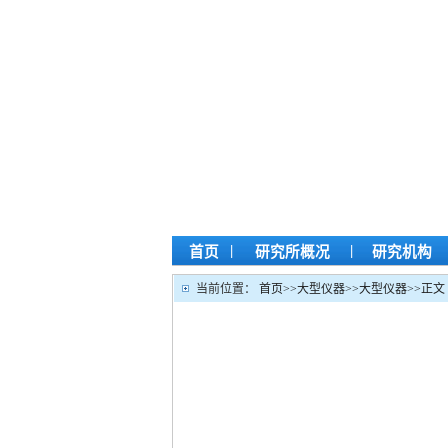
|
|
首页
研究所概况
研究机构
当前位置：
首页
>>
大型仪器
>>
大型仪器
>>
正文