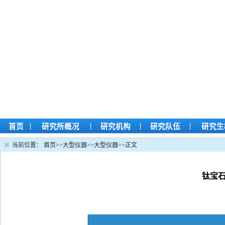
|
|
|
|
首页
研究所概况
研究机构
研究队伍
研究生
当前位置：
首页
>>
大型仪器
>>
大型仪器
>>
正文
钛宝石