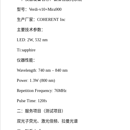
型号：Verdi-v10+Mira900
生产厂家：COHERENT Inc
主要技术参数：
LED: 2W, 532 nm
Ti:sapphire
仪器性能：
Wavelength: 740 nm – 840 nm
Power: 1.3W (800 nm)
Repetition Frequency: 76MHz
Pulse Time: 120fs
二：服务项目（测试项目）
双光子荧光、激光倍频、拉曼光谱