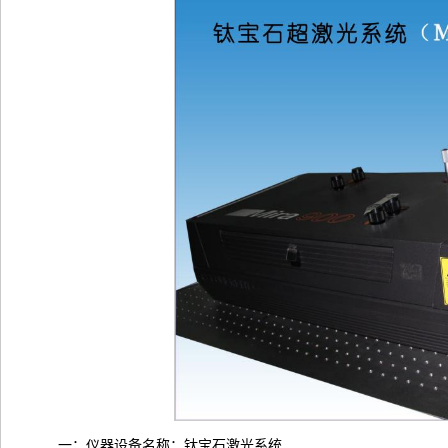
一：仪器设备名称：钛宝石激光系统