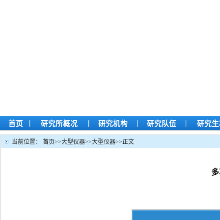
|
|
|
|
首页
研究所概况
研究机构
研究队伍
研究生
当前位置：
首页
>>
大型仪器
>>
大型仪器
>>
正文
多