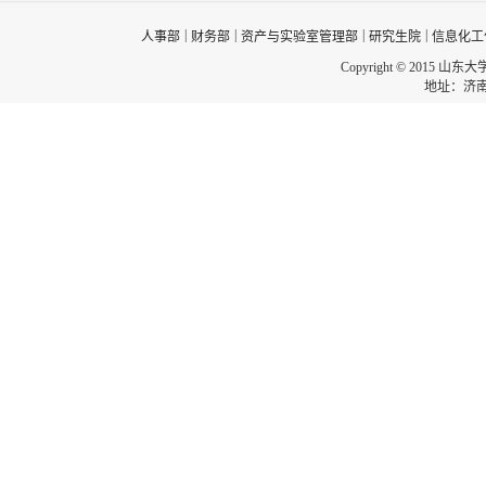
|
|
|
|
人事部
财务部
资产与实验室管理部
研究生院
信息化工
Copyright © 2015 山东
地址：济南市