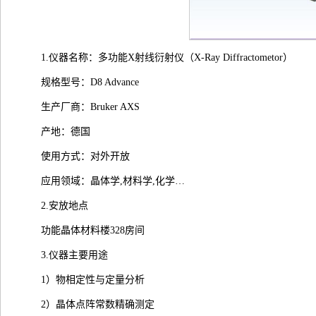
1.仪器名称：多功能X射线衍射仪（X-Ray Diffractometor）
规格型号：D8 Advance
生产厂商：Bruker AXS
产地：德国
使用方式：对外开放
应用领域：晶体学,材料学,化学…
2.安放地点
功能晶体材料楼328房间
3.仪器主要用途
1）物相定性与定量分析
2）晶体点阵常数精确测定