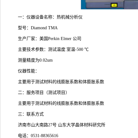
一：仪器设备名称：热机械分析仪
型号：Diamond TMA
生产厂家：美国Perkin Elmer 公司
主要技术参数：测试温度:室温-500 ℃
测量精度为0.02um
仪器性能：
主要用于测试材料的线膨胀系数和体膨胀系数
二：服务项目（测试项目）
主要用于测试材料的线膨胀系数和体膨胀系数
三：联系方式
济南市山大南路27号 山东大学晶体材料研究所
电话：0531-88365616