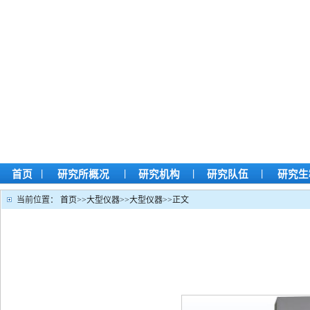
|
|
|
|
首页
研究所概况
研究机构
研究队伍
研究生
当前位置：
首页
>>
大型仪器
>>
大型仪器
>>
正文