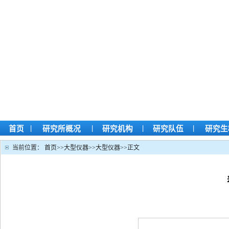
|
|
|
|
首页
研究所概况
研究机构
研究队伍
研究生
当前位置：
首页
>>
大型仪器
>>
大型仪器
>>
正文