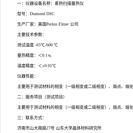
一：仪器设备名称：差热扫描量热仪
型号：Diamond DSC
生产厂家：美国Perkin Elmer 公司
主要技术参数：
测试温度:-65℃-600 ℃
量热精度：＜0.1﹪
温度精度：＜±0.01℃
仪器性能：
主要用于测试材料的相变（一级相变或二级相变）、熔点、熔
二：服务项目（测试项目）
主要用于测试材料的相变（一级相变或二级相变）、熔点、熔
三：联系方式：
济南市山大南路27号 山东大学晶体材料研究所