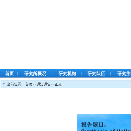
|
|
|
|
首页
研究所概况
研究机构
研究队伍
研究生
当前位置：
首页
>>
通知通告
>>
正文