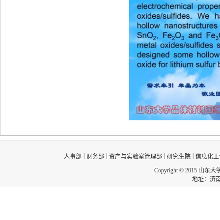
|
|
|
|
人事部
财务部
资产与实验室管理部
研究生院
信息化工
Copyright © 2015 山东
地址：济南市