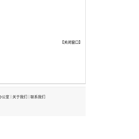
【
关闭窗口
】
|
|
办公室
关于我们
联系我们