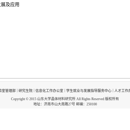
发展及应用
|
|
|
|
验室管理部
研究生院
信息化工作办公室
学生就业与发展指导服务中心
人才工作
Copyright © 2015 山东大学晶体材料研究所 All Rights Reserved 版权所有
地址：济南市山大南路27号 邮编：250100