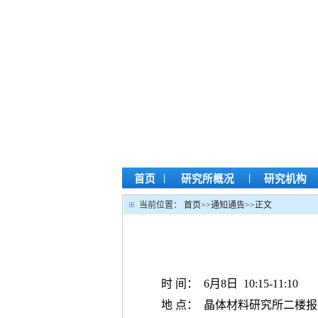
|
|
首页
研究所概况
研究机构
当前位置：
首页
>>
通知通告
>>
正文
时 间： 6月8日 10:15-11:10
地 点： 晶体材料研究所二楼