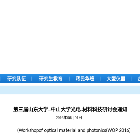
|
|
|
|
|
研究队伍
研究生教育
蒋民华班
大型仪器
第三届山东大学–中山大学光电-材料科技研讨会通知
2016年06月01日
(
Workshopof optical material and photonics(WOP 2016)