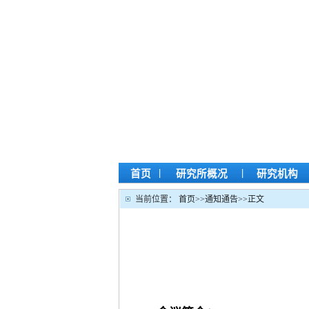
|
|
首页
研究所概况
研究机构
当前位置：
首页
>>
通知通告
>>
正文