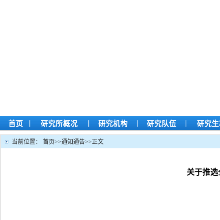
|
|
|
|
首页
研究所概况
研究机构
研究队伍
研究生
当前位置：
首页
>>
通知通告
>>
正文
关于推选