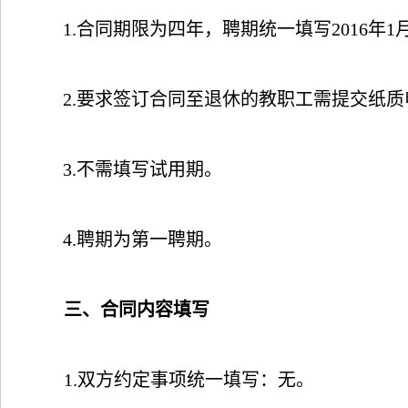
1.
合同期限为四年，聘期统一填写
2016
年
1
2.
要求签订合同至退休的教职工需提交纸质
3.
不需填写试用期。
4.
聘期为第一聘期。
三、合同内容填写
1.
双方约定事项统一填写：无。