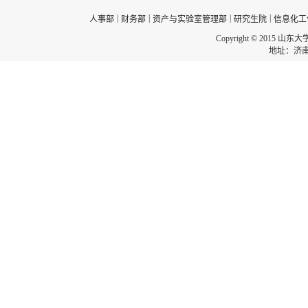
|
|
|
|
人事部
财务部
资产与实验室管理部
研究生院
信息化工
Copyright © 2015 山东
地址：济南市