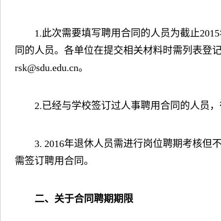
1.
此次需要填写聘用合同的人员为截止
2015
同的人员。各单位在提交相关材料时需列表登
rsk@sdu.edu.cn
。
2.
已经与学校签订过人事聘用合同的人员，
3. 2016
年退休人员需进行岗位聘期考核但
需签订聘用合同。
二、关于合同聘期期限