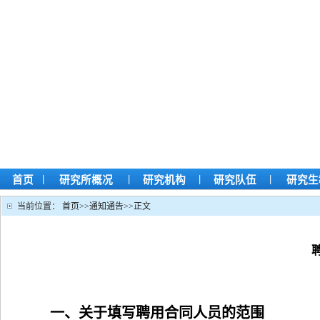
|
|
|
|
首页
研究所概况
研究机构
研究队伍
研究生
当前位置：
首页
>>
通知通告
>>
正文
一、关于填写聘用合同人员的范围