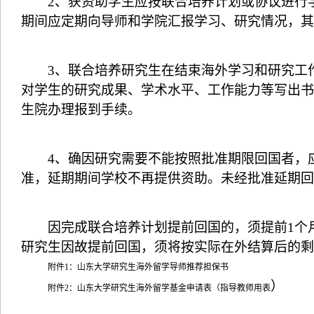
2
、获资助学生应按联合培养计划或协议进行
期间应定期向导师和学院汇报学习、研究情况，其
3
、联合培养研究生在结束海外学习和研究工
对学生的研究成果、学术水平、工作能力等写出书
生院办理报到手续。
4
、确因研究需要不能按照批准期限回国者，
准，延期期间学校不再提供资助。未经批准延期回
因完成联合培养计划提前回国的，须提前
1
个
研究生因故提前回国，须将按实际在外结算后的剩
附件1：山东大学研究生海外留学导师推荐担保书
）
附件2：山东大学研究生海外留学基金申请表（指导教师用表