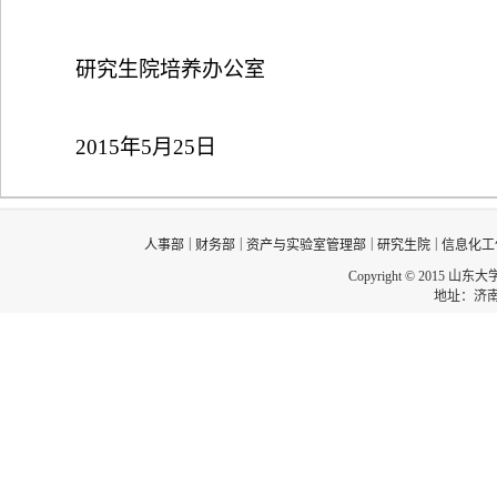
研究生院培养办公室
2015
年
5
月
25
日
|
|
|
|
人事部
财务部
资产与实验室管理部
研究生院
信息化工
Copyright © 2015 山东
地址：济南市