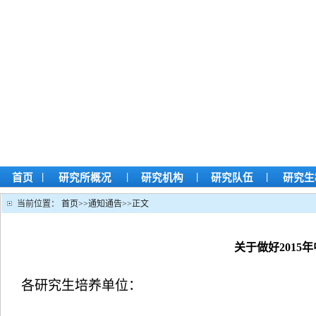
|
|
|
|
首页
研究所概况
研究机构
研究队伍
研究生
当前位置：
首页
>>
通知通告
>>
正文
关于做好201
各
研究生培养单位：