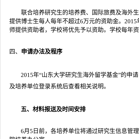
联合培养研究生的培养费、国际旅费及海外生
提供博士生每人每年不超过
6
万元的资助金。
2015
师提供资助者，学校将优先予以资助。
学校每年资
四、
申请办法及程序
2015
年
“
山东大学研究生海外留学基金
”
的申请
及培养单位登录系统后查看相关说明。
五、材料报送及时间安排
6
月
5
日前，各培养单位将通过研究生信息管理