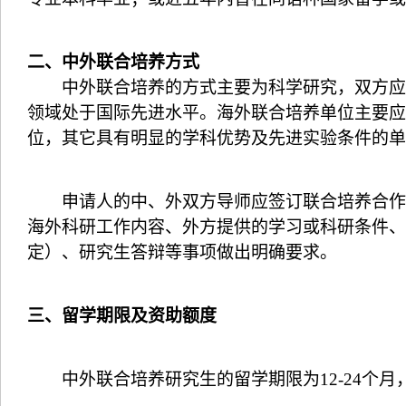
二、中外联合培养方式
中外联合培养的方式主要为科学研究，双方应有
领域处于国际先进水平。海外联合培养单位主要应
位，其它具有明显的学科优势及先进实验条件的单
申请人的中、外双方导师应签订联合培养合作计
海外科研工作内容、外方提供的学习或科研条件、
定）、研究生答辩等事项做出明确要求。
三、留学期限及资助额度
中外联合培养研究生的留学期限为
12-24
个月