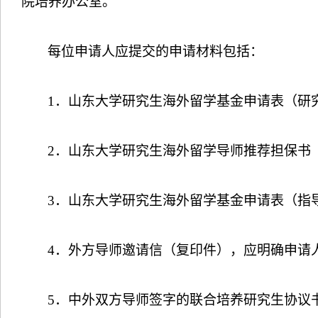
院培养办公室。
每位申请人应提交的申请材料包括：
1
．山东大学研究生海外留学基金申请表（研
2
．山东大学研究生海外留学导师推荐担保书
3
．山东大学研究生海外留学基金申请表（指
4
．外方导师邀请信（复印件），应明确申请
5
．中外双方导师签字的联合培养研究生协议