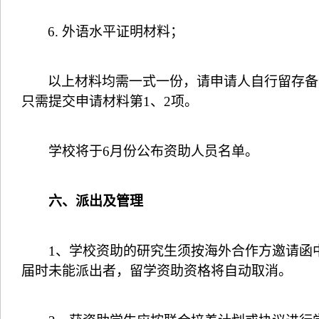
6.
外语水平证明材料；
以上材料均需一式一份，请申请人自行留存备
只需提交申请材料第
1
、
2
项。
学校将于
6
月份公布资助人员名单。
六、派出及管理
1
、学校资助的研究生须按海外合作方邀请函
届时未能派出者，留学资助资格将自动取消。