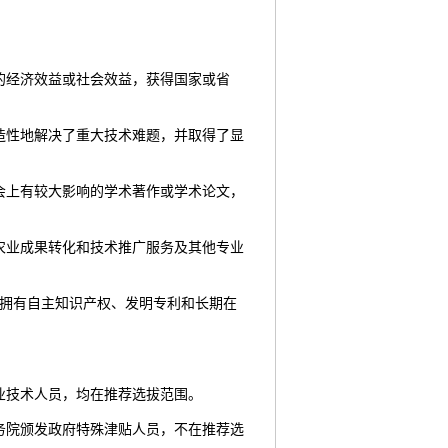
的经济效益或社会效益，获得国家或省
造性地解决了重大技术难题，并取得了显
会上有较大影响的学术著作或学术论文，
农业成果转化和技术推广服务及其他专业
，拥有自主知识产权、发明专利和长期在
专业技术人员，均在推荐选拔范围。
务院颁发政府特殊津贴人员，不在推荐选