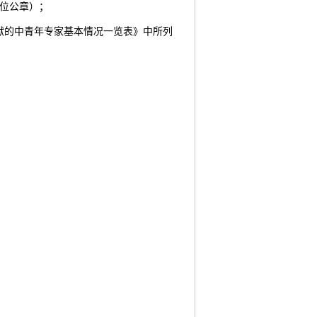
单位公章）；
献的中青年专家基本情况一览表》中所列