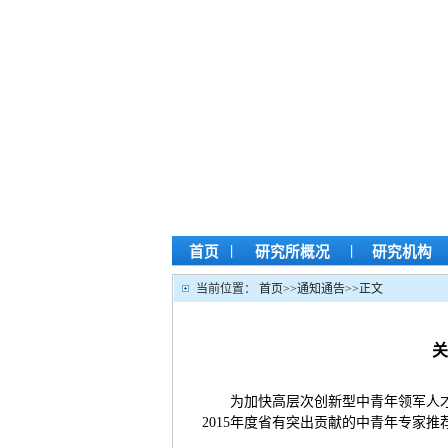
|
|
首页
研究所概况
研究机构
当前位置：
首页
>>
通知通告
>>
正文
关
为加快高层次创新型中青年领军人才
2015年度省有突出贡献的中青年专家