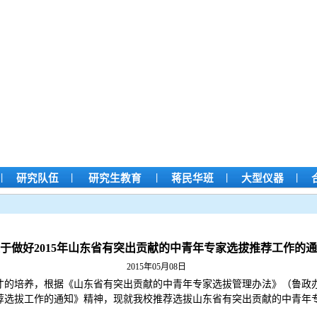
|
|
|
|
|
研究队伍
研究生教育
蒋民华班
大型仪器
于做好2015年山东省有突出贡献的中青年专家选拔推荐工作的
2015年05月08日
的培养，根据《山东省有突出贡献的中青年专家选拔管理办法》（鲁政办发
推荐选拔工作的通知》精神，现就我校推荐选拔山东省有突出贡献的中青