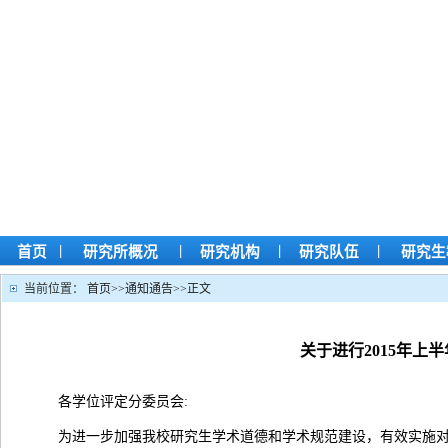
|
|
|
|
首页
研究所概况
研究机构
研究队伍
研究生
当前位置：
首页
>>
通知通告
>>
正文
关于进行2015年
各学位评定分委员会:
为进一步加强我校研究生学术道德和学术规范建设，有效实施对