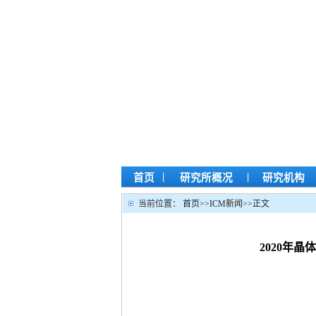
|
|
首页
研究所概况
研究机构
当前位置：
首页
>>
ICM新闻
>>
正文
2020年