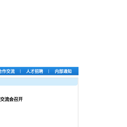
|
|
合作交流
人才招聘
内部通知
训交流会召开