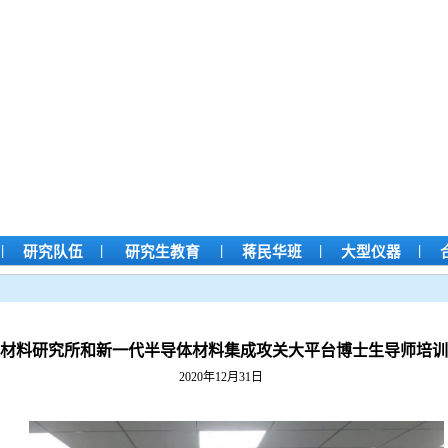
|
|
|
|
|
研究队伍
研究生教育
蒋民华班
大型仪器
晶体材料研究所和新一代半导体材料集成攻关大平台博士生导师培
2020年12月31日