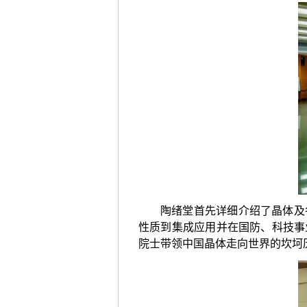
陶绪堂首先详细介绍了晶体及
性质到集成应用并在国防、科技事
院士带领中国晶体走向世界的坎坷