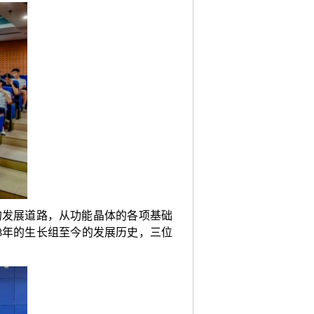
的发展道路，从功能晶体的各项基础
8
年的生长组至今的发展历史，三位