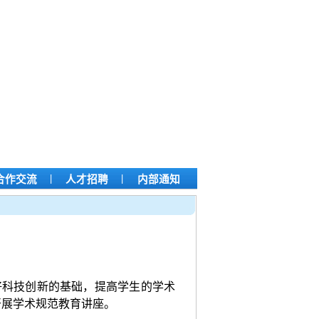
|
|
合作交流
人才招聘
内部通知
好科技创新的基础，提高学生的学术
开展学术规范教育讲座。