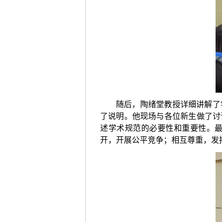
随后，陶绪堂教授详细讲解了
了说明。他现场与各位新生做了讨
述学术规范的必要性和重要性。
开，开展公平竞争；相互尊重，发