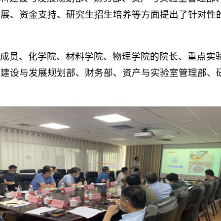
发展、资金支持、研究生招生培养等方面提出了针对性
子成员、化学院、材料学院、物理学院的院长、重点实
科建设与发展规划部、财务部、资产与实验室管理部、