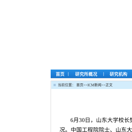
|
|
首页
研究所概况
研究机构
当前位置：
首页
>>
ICM新闻
>>
正文
6月30日，山东大学校
况。中国工程院院士、山东