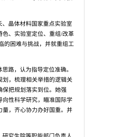
长、晶体材料国家重点实验室
色、实验室定位、重组/改革
临的困难与挑战，并就重组工
体思路，认为指导定位准确。
规划，梳理相关举措的逻辑关
确保把规划落实到位。她强
导向性科学研究，瞄准国际学
力量，齐心协力办好国重。并
、研究生院等职能部门负责人