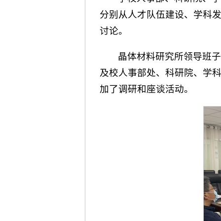
分别从人才队伍建设、学科
讨论。
晶体材料研究所领导班
及校人事部处、科研院、学
加了调研和座谈活动。