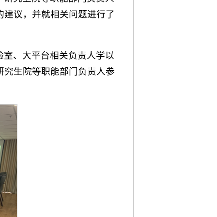
的建议，并就相关问题进行了
验室、大平台相关负责人学以
研究生院等职能部门负责人参