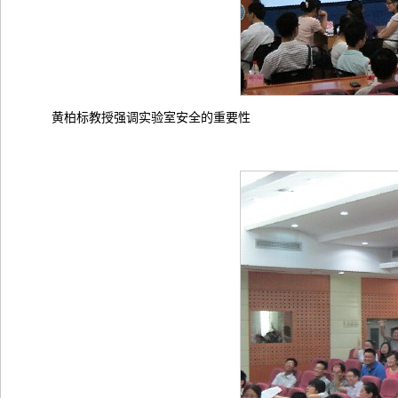
黄柏标教授强调实验室安全的重要性