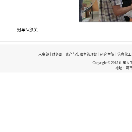
冠军队颁奖
|
|
|
|
人事部
财务部
资产与实验室管理部
研究生院
信息化工
Copyright © 2015 山东
地址：济南市