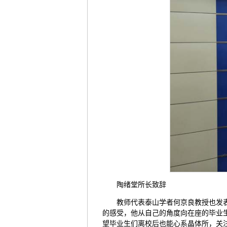
陶绪堂所长致辞
教师代表泰山学者何京良教授也发
的感受，他从自己的角度向在座的毕业
望毕业生们离校后也能心系晶体所，关