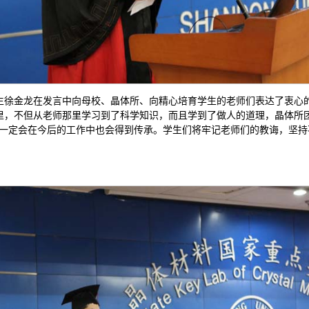
业生徐金龙在发言中向母校、晶体所、向精心培育学生的老师们表达了衷心
里，不但从老师那里学习到了科学知识，而且学到了做人的道理，晶体所
。一定会在今后的工作中也会得到传承。学生们将牢记老师们的教诲，坚持