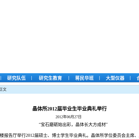
|
|
|
|
|
研究队伍
研究生教育
蒋民华班
大型仪器
正文
晶体所2012届毕业生毕业典礼举行
2012年06月27日
“宝石磨砺始出彩，晶体长大方成材”
二楼报告厅举行2012届硕士、博士学生毕业典礼。晶体所学位委员会主席