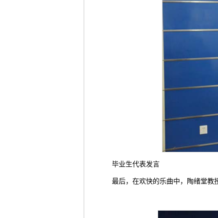
毕业生代表发言
最后，在欢快的乐曲中，陶绪堂教