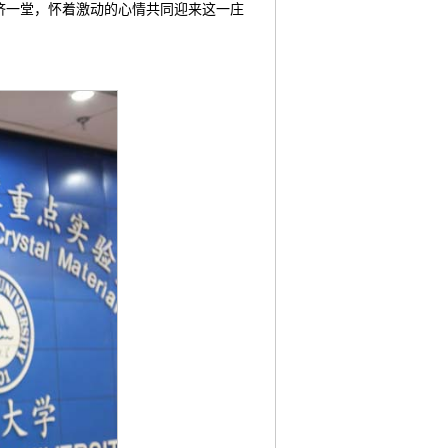
济济一堂，怀着激动的心情共同迎来这一庄