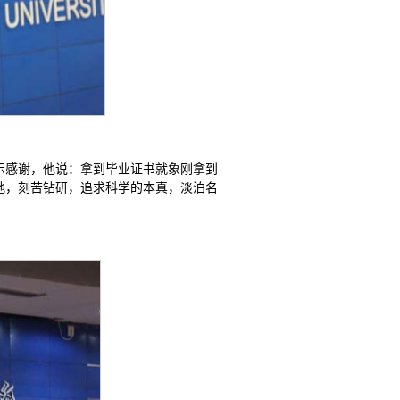
示感谢，他说：拿到毕业证书就象刚拿到
地，刻苦钻研，追求科学的本真，淡泊名