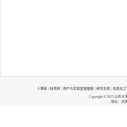
|
|
|
|
人事部
财务部
资产与实验室管理部
研究生院
信息化工
Copyright © 2015 山东
地址：济南市