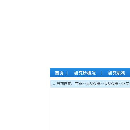
|
|
首页
研究所概况
研究机构
当前位置：
首页
>>
大型仪器
>>
大型仪器
>>
正文