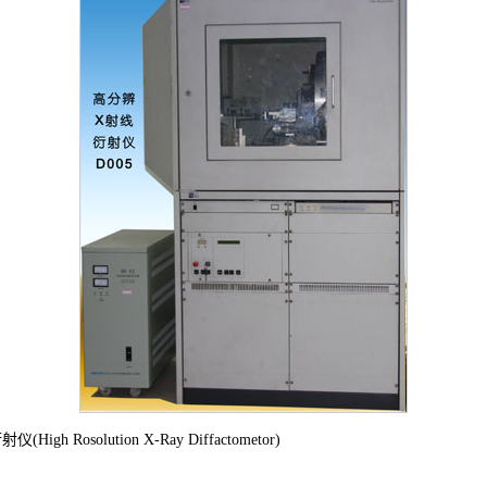
Rosolution X-Ray Diffactometor)