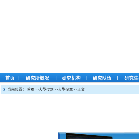
|
|
|
|
首页
研究所概况
研究机构
研究队伍
研究生
当前位置：
首页
>>
大型仪器
>>
大型仪器
>>
正文