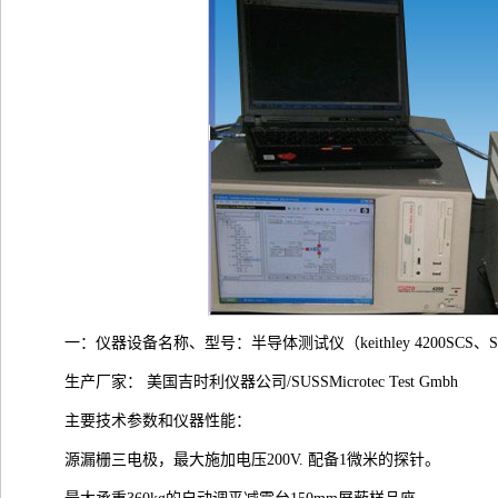
一：仪器设备名称、型号：半导体测试仪（keithley 4200SCS、S
生产厂家： 美国吉时利仪器公司/SUSSMicrotec Test Gmbh
主要技术参数和仪器性能：
源漏栅三电极，最大施加电压200V. 配备1微米的探针。