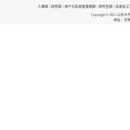
|
|
|
|
人事部
财务部
资产与实验室管理部
研究生院
信息化工
Copyright © 2015 山东
地址：济南市