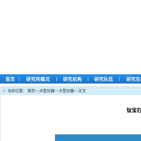
|
|
|
|
首页
研究所概况
研究机构
研究队伍
研究生
当前位置：
首页
>>
大型仪器
>>
大型仪器
>>
正文
钛宝石