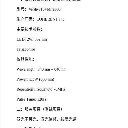
型号：Verdi-v10+Mira900
生产厂家：COHERENT Inc
主要技术参数：
LED: 2W, 532 nm
Ti:sapphire
仪器性能：
Wavelength: 740 nm – 840 nm
Power: 1.3W (800 nm)
Repetition Frequency: 76MHz
Pulse Time: 120fs
二：服务项目（测试项目）
双光子荧光、激光倍频、拉曼光谱