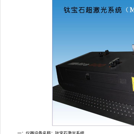
一：仪器设备名称：钛宝石激光系统