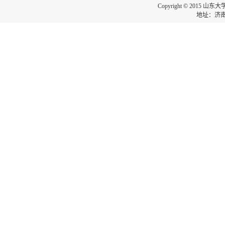
Copyright © 2015 山东
地址：济南市