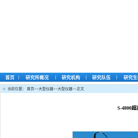
|
|
|
|
首页
研究所概况
研究机构
研究队伍
研究生
当前位置：
首页
>>
大型仪器
>>
大型仪器
>>
正文
S-480