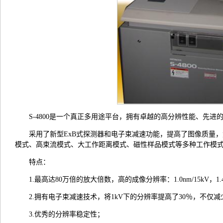
S-4800是一个真正多用途平台，拥有卓越的高分辨性能、先
采用了新型ExB式探测器和电子束减速功能，提高了图像质量
模式、高束流模式、大工作距离模式、磁性样品模式等多种工作模
特点：
1.最高达80万倍的放大倍数，高的成像分辨率：1.0nm/15kV，1
2.拥有电子束减速技术，将1kV下的分辨率提高了30％，不
3.优秀的分辨率稳定性；