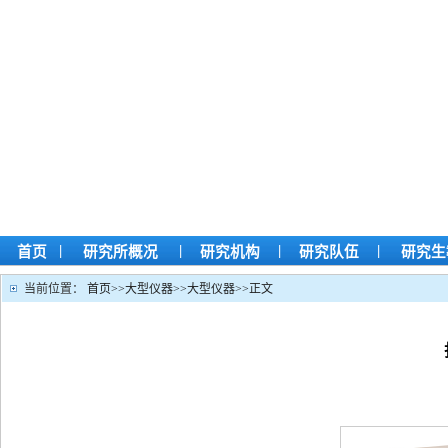
|
|
|
|
首页
研究所概况
研究机构
研究队伍
研究生
当前位置：
首页
>>
大型仪器
>>
大型仪器
>>
正文