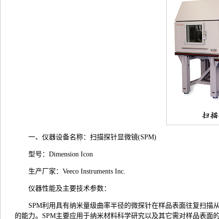
一、仪器设备名称：扫描探针显微镜(SPM)
型号：Dimension Icon
生产厂家：Veeco Instruments Inc.
仪器性能及主要技术参数：
SPM利用具有纳米量级曲率半径的微探针在样品表面往复扫描
的能力。SPM主要应用于纳米材料科学研究以及其它需对样品表面