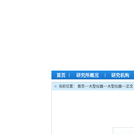
|
|
首页
研究所概况
研究机构
当前位置：
首页
>>
大型仪器
>>
大型仪器
>>
正文