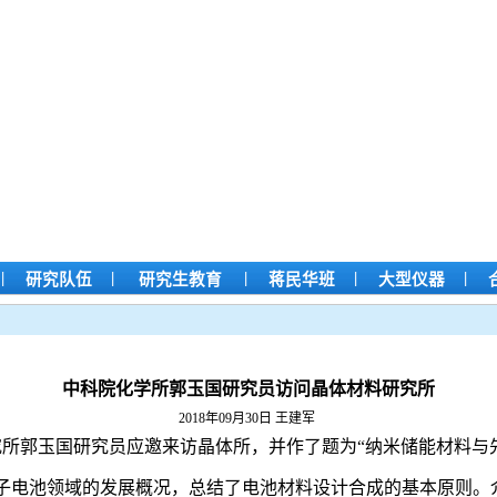
|
|
|
|
|
研究队伍
研究生教育
蒋民华班
大型仪器
中科院化学所郭玉国研究员访问晶体材料研究所
2018年09月30日
王建军
所郭玉国研究员应邀来访晶体所，并作了题为“纳米储能材料与
子电池领域的发展概况，总结了电池材料设计合成的基本原则。