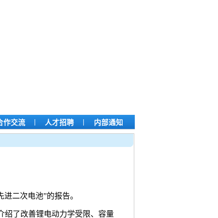
|
|
合作交流
人才招聘
内部通知
先进二次电池”的报告。
介绍了改善锂电动力学受限、容量