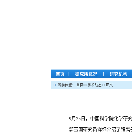
|
|
首页
研究所概况
研究机构
当前位置：
首页
>>
学术动态
>>
正文
月
日，中国科学院化学研究
9
25
郭玉国研究员详细介绍了锂离