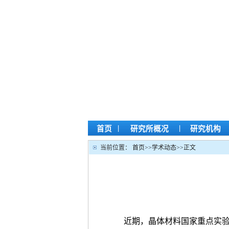
|
|
首页
研究所概况
研究机构
当前位置：
首页
>>
学术动态
>>
正文
近期，晶体材料国家重点实