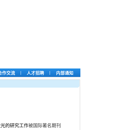
|
|
合作交流
人才招聘
内部通知
激光的研究工作
被国际著名期刊