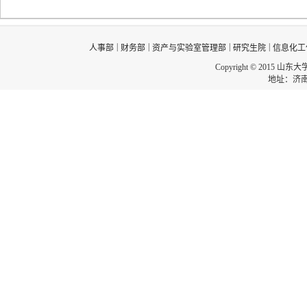
|
|
|
|
人事部
财务部
资产与实验室管理部
研究生院
信息化工
Copyright © 2015 山东
地址：济南市