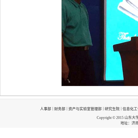
|
|
|
|
人事部
财务部
资产与实验室管理部
研究生院
信息化工
Copyright © 2015 山东
地址：济南市