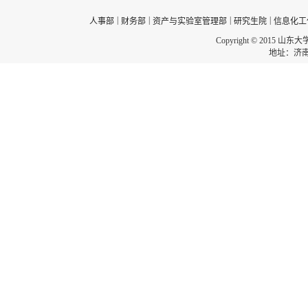
|
|
|
|
人事部
财务部
资产与实验室管理部
研究生院
信息化工
Copyright © 2015 山东
地址：济南市