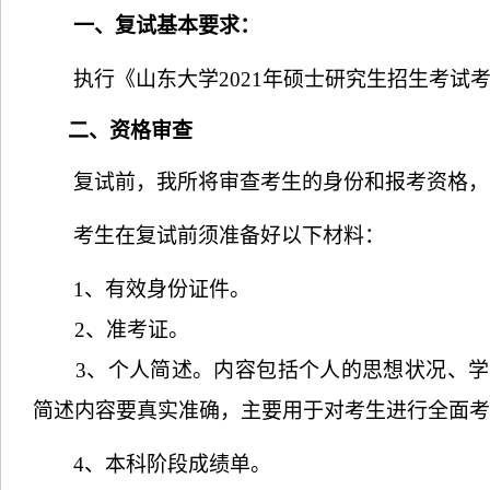
一、复试基本要求：
执行《山东大学
2021
年硕士研究生招生考试
二、资格审查
复试前，我所将审查考生的身份和报考资格，
考生在复试前须准备好以下材料：
1
、有效身份证件。
2
、准考证。
3
、个人简述。内容包括个人的思想状况、学
简述内容要真实准确，主要用于对考生进行全面考
4
、本科阶段成绩单。