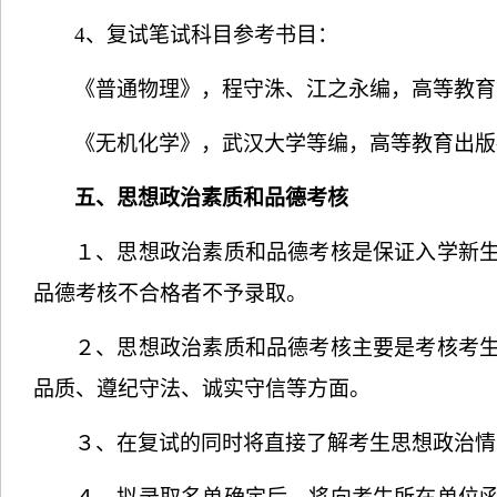
4
、复试笔试科目参考书目：
《普通物理》，程守洙、江之永编，高等教育
《无机化学》，武汉大学等编，高等教育出版
五、思想政治素质和品德考核
１、思想政治素质和品德考核是保证入学新
品德考核不合格者不予录取。
２、思想政治素质和品德考核主要是考核考
品质、遵纪守法、诚实守信等方面。
３、在复试的同时将直接了解考生思想政治情