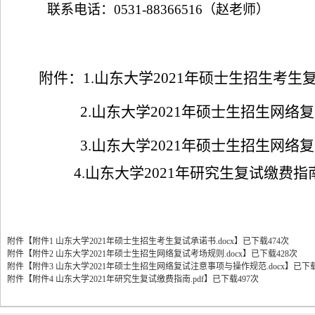
联系电话：
0531-88366516
（赵老师）
附件：
1.
山东大学
2021
年硕士生招生考生
2.
山东大学
2021
年硕士生招生网络复
3.
山东大学
2021
年硕士生招生网络复
4.
山东大学
2021
年研究生复试缴费指
附件【
附件1 山东大学2021年硕士生招生考生复试承诺书.docx
】
已下载
474
次
附件【
附件2 山东大学2021年硕士生招生网络复试考场规则.docx
】
已下载
428
次
附件【
附件3 山东大学2021年硕士生招生网络复试注意事项与操作规范.docx
】
已下
附件【
附件4 山东大学2021年研究生复试缴费指南.pdf
】
已下载
497
次