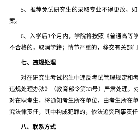
5
、推荐免试研究生的录取专业不得更改。如
案。
6
、入学后
3
个月内，学院将按照《普通高等
不合格的，取消学籍；情节严重的，移交有关部门
七、违规处理
对在研究生考试招生中违反考试管理规定和
违规处理办法》（教育部令第
33
号）严肃处理。
对在职考生，将通知考生所在单位，由考生所在
究法律责任，其中构成犯罪的，依法追究刑事责任
八、联系方式