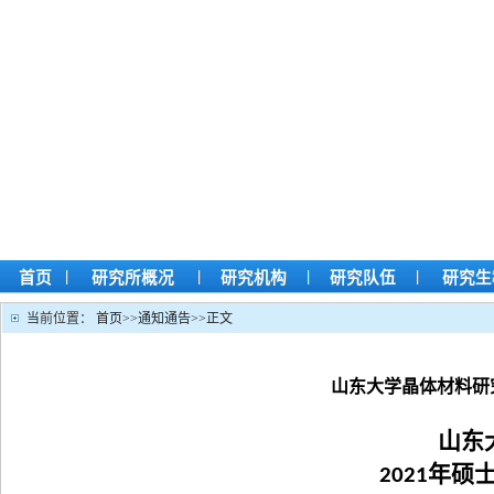
|
|
|
|
首页
研究所概况
研究机构
研究队伍
研究生
当前位置：
首页
>>
通知通告
>>
正文
山东大学晶体材料研
山东
年硕
2021