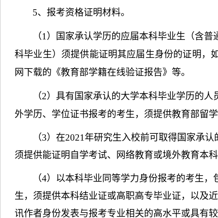
5
、报考资格证明材料。
（
1
）国家承认学历的应届本科毕业生（含普
科毕业生）须提供能证明其应届生身份的证明，
网下载的《教育部学籍在线验证报告》等。
（
2
）具有国家承认的大学本科毕业学历的人
外学历、学位证书报考的考生，须提供教育部留学
（
3
）在
2021
年研究生入校前可取得国家承认
须提供能证明自学考试、网络教育或境外教育本科
（
4
）以本科毕业同等学力身份报考的考生，
生，须提供本科结业证或高职高专毕业证，以及近
讯作者身份发表与报考专业相关的高水平或具有较