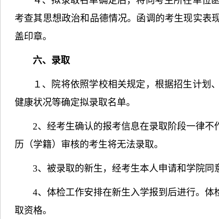
４、拟录取名单确定后，将向考生所在单位
考查其思想政治和品德情况。函调的考生现实表
盖印章。
六、录取
１、院将依照学校相关规定，根据招生计划
健康状况等确定拟录取名单。
2
、经考生确认的报考信息在录取阶段一律不
历（学籍）审核的考生将无法录取。
3
、被录取的新生，经考生本人申请和学院同
4
、体检工作安排在新生入学报到后进行。体
取资格。