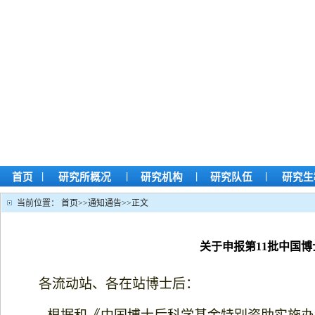
|
|
|
|
首页
研究所概况
研究机构
研究队伍
研究生
当前位置：
首页
>>
通知通告
>>
正文
关于申报第11批中国
各流动站、各在站博士后：