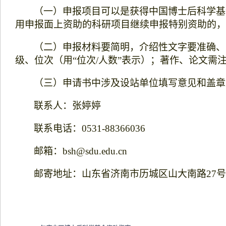
（一）申报项目可以是获得中国博士后科学基
用申报面上资助的科研项目继续申报特别资助的，
（二）申报材料要简明，介绍性文字要准确、
级、位次（用“位次
/
人数”表示）；著作、论文需
（三）申请书中涉及设站单位填写意见和盖章
联系人：张婷婷
联系电话：
0531-88366036
邮箱：
bsh@sdu.edu.cn
邮寄地址：山东省济南市历城区山大南路
27
号