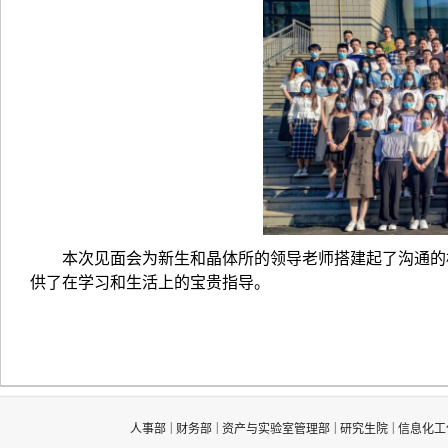
本次见面会为新生和晶体所的领导老师搭建起了沟通的
供了在学习和生活上的宝贵指导。
|
|
|
|
人事部
财务部
资产与实验室管理部
研究生院
信息化工