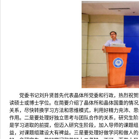
党委书记刘升贤首先代表晶体所党委和行政，热烈祝贺
读硕士或博士学位。在简要介绍了晶体所和晶体国重的情况
关系，尽快转换学习方法和思维模式，利用好精力充沛、思
作用。二是要处理好独立思考与团队合作的关系，研究生阶
是学习进取的前提，但迈入研究生阶段，加入导师的课题组
益，对课题组建设大有裨益。三是要处理好做学问和做人的