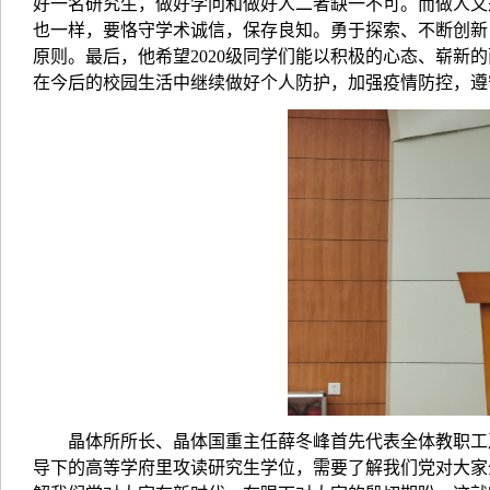
好一名研究生，做好学问和做好人二者缺一不可。而做人又
也一样，要恪守学术诚信，保存良知。勇于探索、不断创新
原则。最后，他希望
2020级同学们能以积极的心态、崭
在今后的校园生活中继续做好个人防护，加强疫情防控，遵
晶体所所长、晶体国重主任薛冬峰首先代表全体教职工
导下的高等学府里攻读研究生学位，需要了解我们党对大家