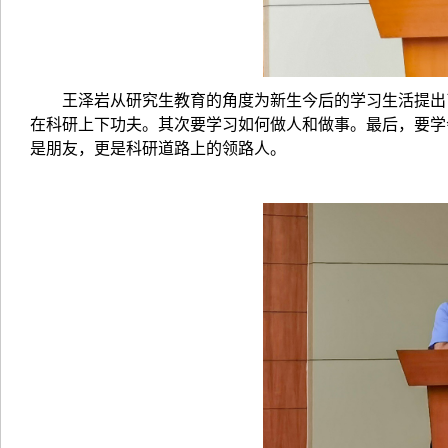
王泽岩从研究生教育的角度为新生今后的学习生活提出
在科研上下功夫。其次要学习如何做人和做事。最后，要学
是朋友，更是科研道路上的领路人。