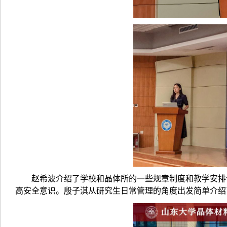
赵希波介绍了学校和晶体所的一些规章制度和教学安排
高安全意识。殷子淇从研究生日常管理的角度出发简单介绍