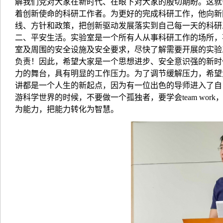
解我们党对大家在新时代、在眼下对大家的殷切期盼。这就
着创新使命的科研工作者。为更好的完成科研工作，他向新
线、方针和政策，把创新驱动发展落实到自己每一天的科研
二、平安生活。实验室是一个所有人从事科研工作的场所，
室及周围的安全设施及安全要求，尽快了解需要开展的实验
负责！因此，希望大家是一个思想进步、安全意识强的新时
力的舞台，具有明显的工作压力。为了调节缓解压力，希望
讲都是一个人生的新起点，因为有一位出色的导师进入了自
游科学世界的时候，不要做一个孤独者，要学会
team 
为能力，把能力转化为智慧
。