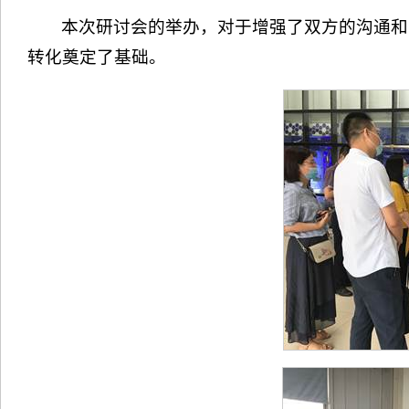
本次研讨会的举办，对于增强了双方的沟通和
转化奠定了基础。