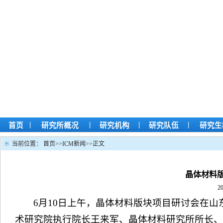
|
|
|
|
首页
研究所概况
研究机构
研究队伍
研究生
当前位置：
首页
>>
ICM新闻
>>
正文
晶体材料
2
6月10日上午，晶体材料版块项目研讨会在山
术研究院执行院长王来军、晶体材料研究所所长、