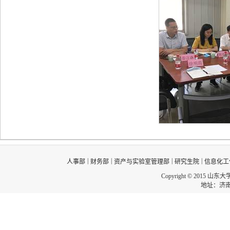
|
|
|
|
人事部
财务部
资产与实验室管理部
研究生院
信息化工
Copyright © 2015 山东
地址：济南市