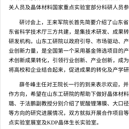
关人员及晶体材料国家重点实验室部分科研人员参
研讨会上，王来军院长首先简要介绍了山东省
东省科学技术厅三方共建，是集技术研发、成果转
研发机构。山东工研院以政府引导、市场驱动、产
业创新力量，是全国第一个采用基金筛选项目的产
术创新成果转化，引领行业创新、产业创新，成为
将高校和企业结合起来，促进成果的转化及产学研
薛冬峰主任对王院长一行的到来表示欢迎，并
作方向，希望在山东工研院的帮助下做好晶体材料
璐、于法鹏副教授分别介绍了铌酸锂薄膜、大口径
等方向的研究进展情况，双方就拟开展合作项目等
点实验室展室及KDP晶体生长实验室。