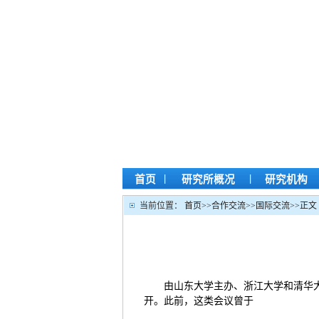
|
|
首页
研究所概况
研究机构
当前位置：
首页
>>
合作交流
>>
国际交流
>>
正文
由山东大学主办、浙江大学和清华大
开。此前，这类会议曾于