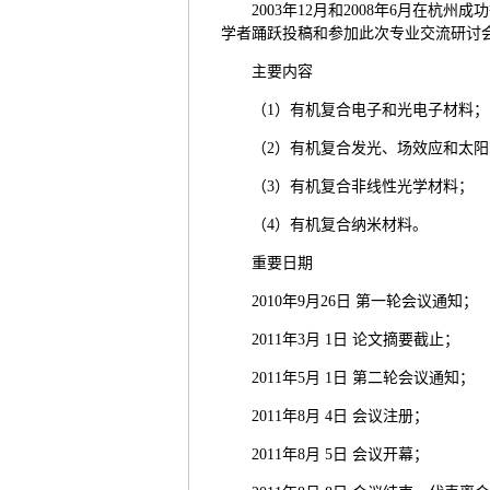
2003年12月和2008年6月
学者踊跃投稿和参加此次专业交流研讨
主要内容
（1）有机复合电子和光电子材料
（2）有机复合发光、场效应和太
（3）有机复合非线性光学材料；
（4）有机复合纳米材料。
重要日期
2010年9月26日 第一轮会议通知；
2011年3月 1日 论文摘要截止；
2011年5月 1日 第二轮会议通知；
2011年8月 4日 会议注册；
2011年8月 5日 会议开幕；