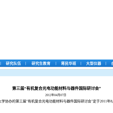
|
|
|
|
|
研究队伍
研究生教育
蒋民华班
大型仪器
第三届“有机复合光电功能材料与器件国际研讨会”
2012年04月07日
学协办的第三届“有机复合光电功能材料与器件国际研讨会”定于2011年8