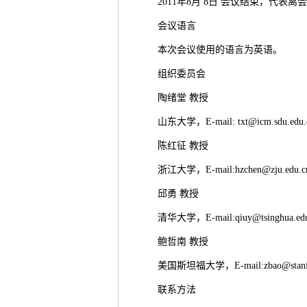
2011年8月 8日 会议结束，代表离
会议语言
本次会议使用的语言为英语。
组织委员会
陶绪堂 教授
山东大学，E-mail: txt@icm.sdu.edu
陈红征 教授
浙江大学，E-mail:hzchen@zju.edu.
邱勇 教授
清华大学，E-mail:qiuy@tsinghua.ed
鲍哲南 教授
美国斯坦福大学，E-mail:zbao@stanfo
联系方法