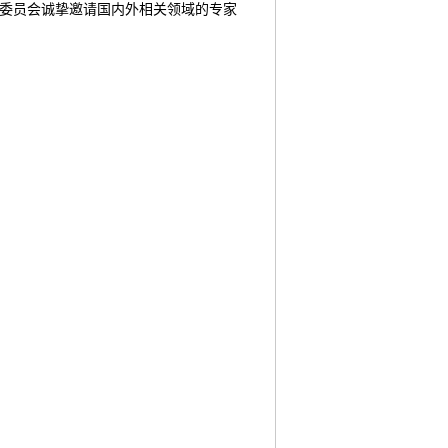
组织委员会诚挚邀请国内外相关领域的专家