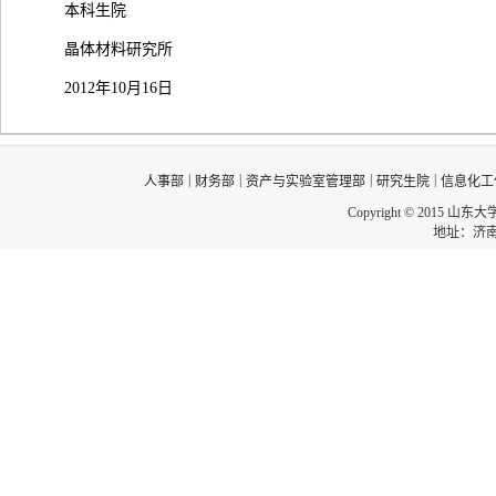
本科生院
晶体材料研究所
2012年10月16日
|
|
|
|
人事部
财务部
资产与实验室管理部
研究生院
信息化工
Copyright © 2015 山东
地址：济南市