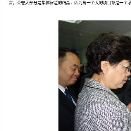
言，荣誉大部分是集体智慧的结晶，因为每一个大的项目都是一个