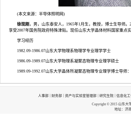
(本文来源：半导体照明网)
徐现刚
，男，山东泰安人，1965年1月生，教授，博士生导师。20
享受2007年国务院政府特殊津贴。现任山东大学晶体材料国家重点
学习经历
1982.09-1986.07山东大学物理系物理学专业理学学士
1986.09-1989.07山东大学物理系凝聚态物理专业理学硕士
1989.09-1992.07山东大学晶体所凝聚态物理专业理学博士导
|
|
|
|
人事部
财务部
资产与实验室管理部
研究生院
信息化工
Copyright © 2015 山东
地址：济南市