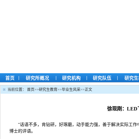
|
|
|
|
首页
研究所概况
研究机构
研究队伍
研究生
当前位置：
首页
>>
研究生教育
>>
毕业生风采
>>
正文
徐现刚：LE
“话语不多，肯钻研，好琢磨，动手能力强，善于解决实际工作
博士的评语。