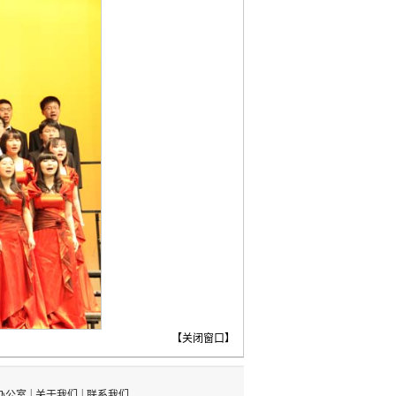
【
关闭窗口
】
|
|
办公室
关于我们
联系我们