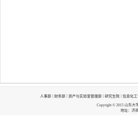
|
|
|
|
人事部
财务部
资产与实验室管理部
研究生院
信息化工
Copyright © 2015 山东
地址：济南市