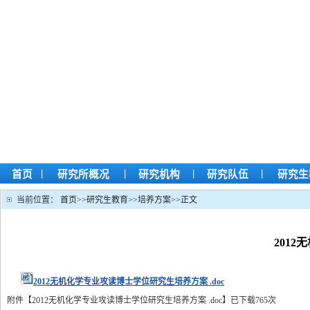
|
|
|
|
首页
研究所概况
研究机构
研究队伍
研究生
当前位置：
首页
>>
研究生教育
>>
培养方案
>>
正文
201
2012无机化学专业攻读博士学位研究生培养方案 .doc
附件【
2012无机化学专业攻读博士学位研究生培养方案 .doc
】
已下载
765
次