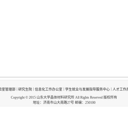
|
|
|
|
验室管理部
研究生院
信息化工作办公室
学生就业与发展指导服务中心
人才工作
Copyright © 2015 山东大学晶体材料研究所 All Rights Reserved 版权所有
地址：济南市山大南路27号 邮编：250100