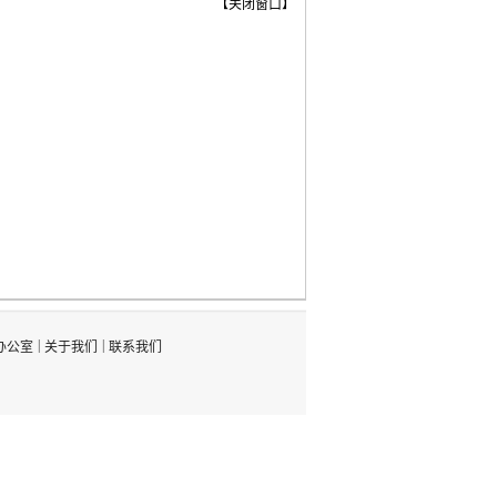
【
关闭窗口
】
|
|
办公室
关于我们
联系我们