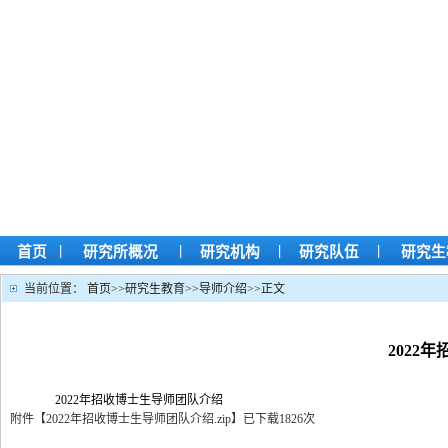
|
|
|
|
首页
研究所概况
研究机构
研究队伍
研究生
当前位置：
首页
>>
研究生教育
>>
导师介绍
>>
正文
2022
2022年招收博士生导师团队介绍
附件【
2022年招收博士生导师团队介绍.zip
】
已下载
1826
次