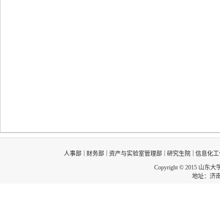
|
|
|
|
人事部
财务部
资产与实验室管理部
研究生院
信息化工
Copyright © 2015 山东
地址：济南市