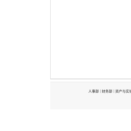
|
|
人事部
财务部
资产与实