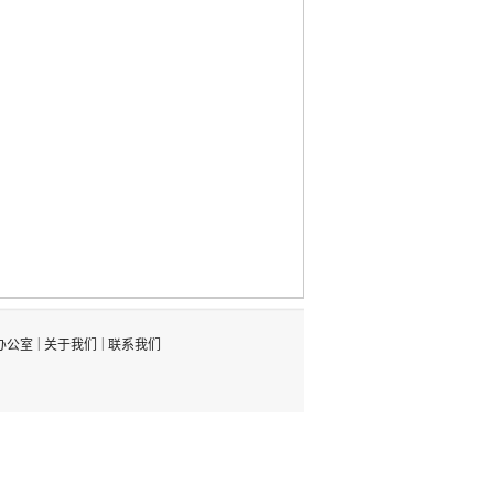
|
|
办公室
关于我们
联系我们