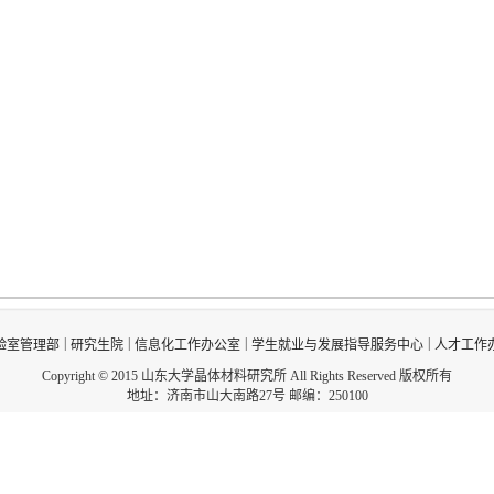
|
|
|
|
验室管理部
研究生院
信息化工作办公室
学生就业与发展指导服务中心
人才工作
Copyright © 2015 山东大学晶体材料研究所 All Rights Reserved 版权所有
地址：济南市山大南路27号 邮编：250100