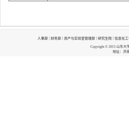
|
|
|
|
人事部
财务部
资产与实验室管理部
研究生院
信息化工
Copyright © 2015 山东
地址：济南市