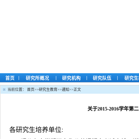
|
|
|
|
首页
研究所概况
研究机构
研究队伍
研究生
当前位置：
首页
>>
研究生教育
>>
通知
>>
正文
关于2015-2016学
各研究生培养单位
: