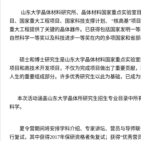
山东大学晶体材料研究所、晶体材料国家重点实验室
目、国家重大工程项目、国家科技支撑计划、
“
核高基
”
项目
重大工程提供了关键的晶体器件。已获得包括国家发明一等
自然科学一等奖以及科技进步一等奖在内的多项国家和省部
硕士和博士研究生是山东大学晶体材料国家重点实验室
项目和高技术开发项目，不仅为完成项目做出了重要贡献，
人生的重要组成部分。许多优秀研究生以此为基础，已成为
本次活动涵盖山东大学晶体所研究生招生专业目录中所
料学。
夏令营期间将安排学科介绍、专家讲坛、营员与导师联
行复试，其中获得
2017
年保研资格者免复试；获得“优秀营