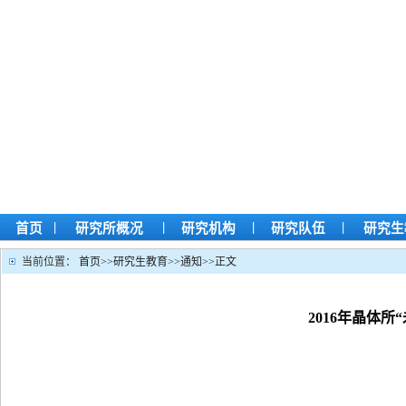
|
|
|
|
首页
研究所概况
研究机构
研究队伍
研究生
当前位置：
首页
>>
研究生教育
>>
通知
>>
正文
2016年晶体