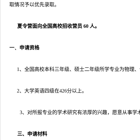
取情况予以优先录取。
夏令营面向全国高校招收营员
60
人。
一、
申请资格
1
、全国高校本科三年级、硕士二年级所学专业为物理、
2
、大学英语四级在
426
分以上。
3
、对所报专业的学术研究有浓厚的兴趣，愿意从事学
三、申请材料