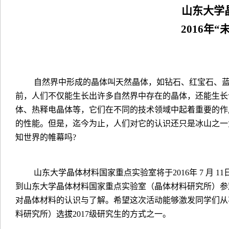
山东大学
2016
年
“
自然界中形成的晶体叫天然晶体，如钻石、红宝石、
前，人们不仅能生长出许多自然界中存在的晶体，还能生长
体、热释电晶体等，它们在不同的技术领域中起着重要的作
的性能。但是，迄今为止，人们对它的认识还只是冰山之一
知世界的帷幕吗
?
山东大学晶体材料国家重点实验室将于
2016
年
7
月
11
到山东大学晶体材料国家重点实验室（晶体材料研究所）参
对晶体材料的认识与了解。希望这次活动能够激发同学们从
料研究所）选拔
2017
级研究生的方式之一。