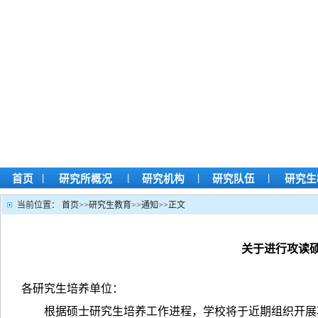
|
|
|
|
首页
研究所概况
研究机构
研究队伍
研究生
当前位置：
首页
>>
研究生教育
>>
通知
>>
正文
关于进行攻读
各研究生培养单位：
根据硕士研究生培养工作进程，学校将于近期组织开展